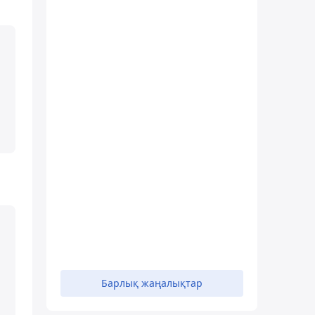
Барлық жаңалықтар