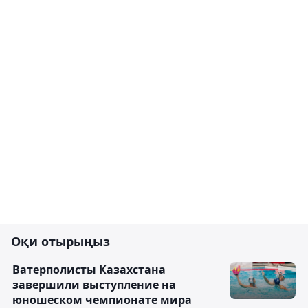
Оқи отырыңыз
Ватерполисты Казахстана
завершили выступление на
юношеском чемпионате мира