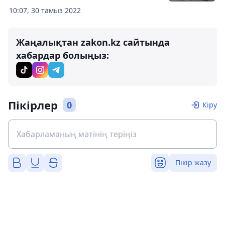
10:07, 30 тамыз 2022
Жаңалықтан zakon.kz сайтында
хабардар болыңыз:
Пікірлер
0
Кіру
Пікір жазу