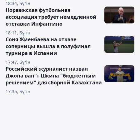
18:34, Бүгін
Норвежская футбольная
ассоциация требует немедленной
отставки Инфантино
18:11, Бүгін
Соня Жиенбаева на отказе
соперницы вышла в полуфинал
турнира в Испании
17:47, Бүгін
Российский журналист назвал
Джона ван ’т Шкипа "бюджетным
решением" для сборной Казахстана
17:35, Бүгін