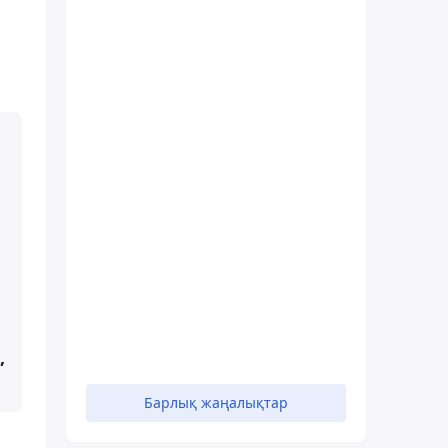
,
Барлық жаңалықтар