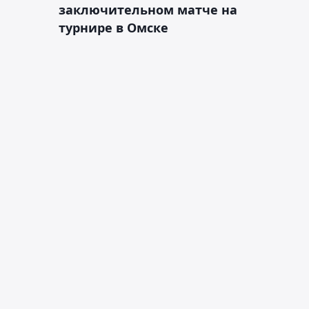
заключительном матче на
турнире в Омске