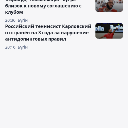
близок к новому соглашению с
клубом
20:36, Бүгін
Российский теннисист Карловский
отстранён на 3 года за нарушение
антидопинговых правил
20:16, Бүгін