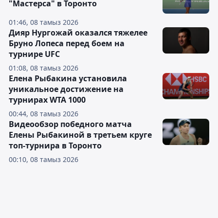
"Мастерса" в Торонто
01:46, 08 тамыз 2026
Дияр Нургожай оказался тяжелее
Бруно Лопеса перед боем на
турнире UFC
01:08, 08 тамыз 2026
Елена Рыбакина установила
уникальное достижение на
турнирах WTA 1000
00:44, 08 тамыз 2026
Видеообзор победного матча
Елены Рыбакиной в третьем круге
топ-турнира в Торонто
00:10, 08 тамыз 2026