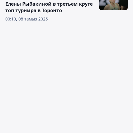
Елены Рыбакиной в третьем круге
топ-турнира в Торонто
00:10, 08 тамыз 2026