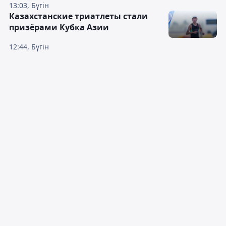
13:03, Бүгін
Казахстанские триатлеты стали
призёрами Кубка Азии
12:44, Бүгін