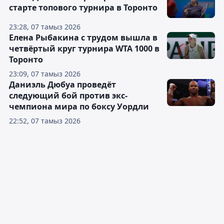
старте топового турнира в Торонто
23:28, 07 тамыз 2026
Елена Рыбакина с трудом вышла в
четвёртый круг турнира WTA 1000 в
Торонто
23:09, 07 тамыз 2026
Даниэль Дюбуа проведёт
следующий бой против экс-
чемпиона мира по боксу Уордли
22:52, 07 тамыз 2026