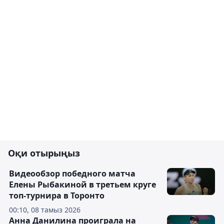
Оқи отырыңыз
Видеообзор победного матча
Елены Рыбакиной в третьем круге
топ-турнира в Торонто
00:10, 08 тамыз 2026
Анна Данилина проиграла на