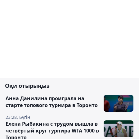
Оқи отырыңыз
Анна Данилина проиграла на
старте топового турнира в Торонто
23:28, Бүгін
Елена Рыбакина с трудом вышла в
четвёртый круг турнира WTA 1000 в
Торонто