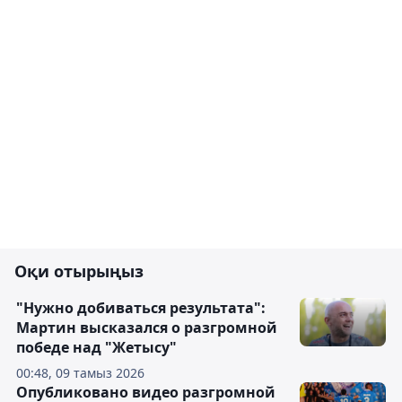
Оқи отырыңыз
"Нужно добиваться результата":
Мартин высказался о разгромной
победе над "Жетысу"
00:48, 09 тамыз 2026
Опубликовано видео разгромной