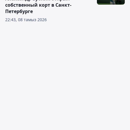
собственный корт в Санкт-
Петербурге
22:43, 08 тамыз 2026