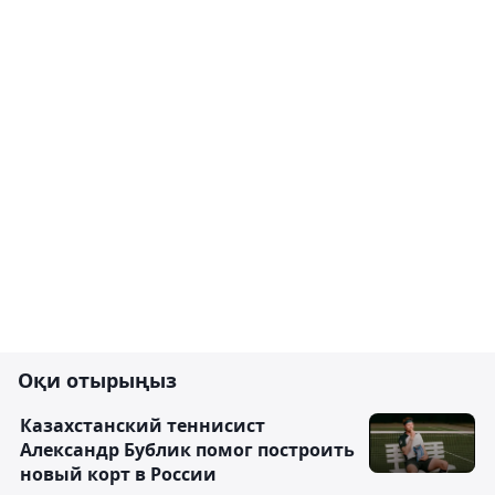
Оқи отырыңыз
Казахстанский теннисист
Александр Бублик помог построить
новый корт в России