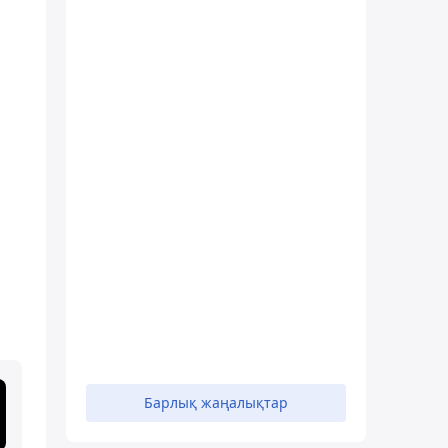
Барлық жаңалықтар