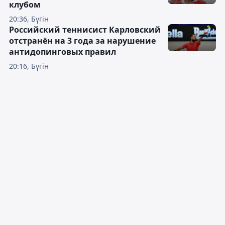
клубом
20:36, Бүгін
Российский теннисист Карловский
отстранён на 3 года за нарушение
антидопинговых правил
20:16, Бүгін