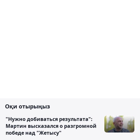
Оқи отырыңыз
"Нужно добиваться результата":
Мартин высказался о разгромной
победе над "Жетысу"