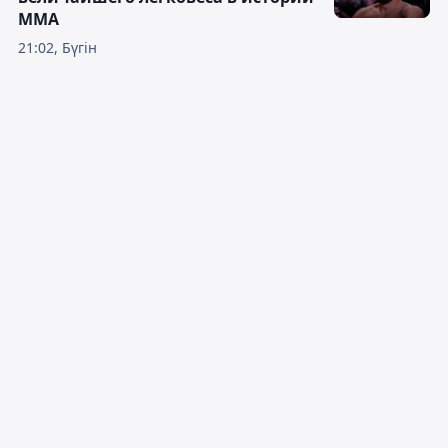
ММА
21:02, Бүгін