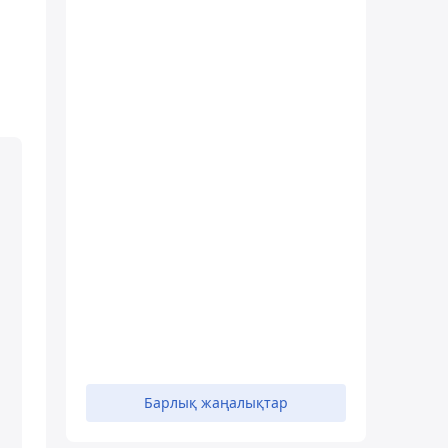
Барлық жаңалықтар