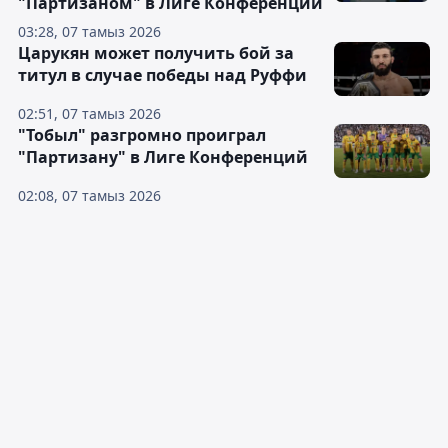
"Партизаном" в Лиге Конференций
03:28, 07 тамыз 2026
Царукян может получить бой за
титул в случае победы над Руффи
02:51, 07 тамыз 2026
"Тобыл" разгромно проиграл
"Партизану" в Лиге Конференций
02:08, 07 тамыз 2026