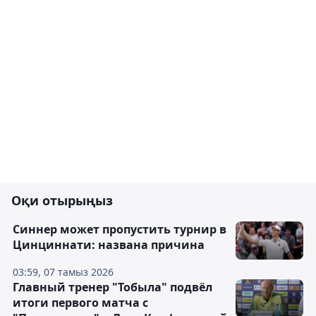
Оқи отырыңыз
Синнер может пропустить турнир в
Цинциннати: названа причина
03:59, 07 тамыз 2026
Главный тренер "Тобыла" подвёл
итоги первого матча с