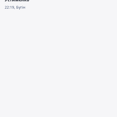
22:19, Бүгін