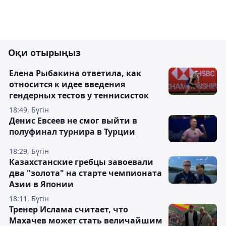
Оқи отырыңыз
Елена Рыбакина ответила, как
относится к идее введения
гендерных тестов у теннисисток
18:49, Бүгін
Денис Евсеев не смог выйти в
полуфинал турнира в Турции
18:29, Бүгін
Казахстанские гребцы завоевали
два "золота" на старте чемпионата
Азии в Японии
18:11, Бүгін
Тренер Ислама считает, что
Махачев может стать величайшим