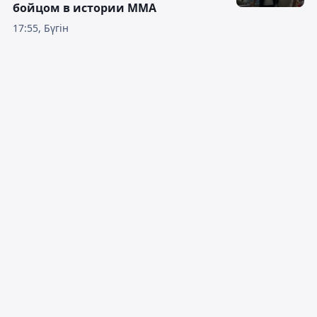
бойцом в истории ММА
17:55, Бүгін