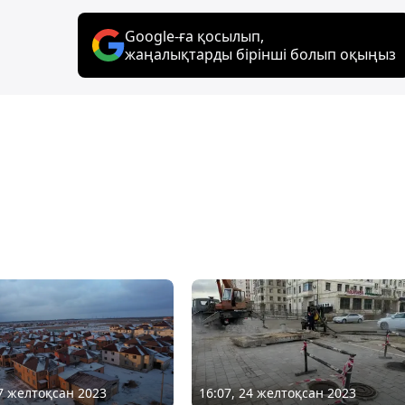
Google-ға қосылып,
жаңалықтарды бірінші болып оқыңыз
07 желтоқсан 2023
16:07, 24 желтоқсан 2023