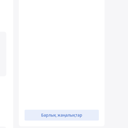
Барлық жаңалықтар