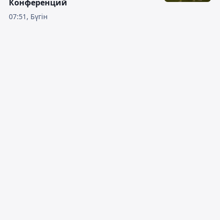
Конференций
07:51, Бүгін