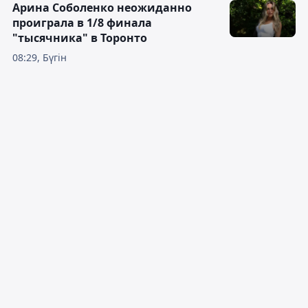
Арина Соболенко неожиданно
проиграла в 1/8 финала
"тысячника" в Торонто
08:29, Бүгін