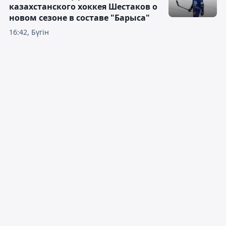
казахстанского хоккея Шестаков о
новом сезоне в составе "Барыса"
16:42, Бүгін