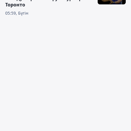
Торонто
05:59, Бүгін