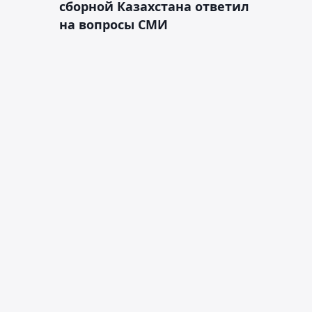
сборной Казахстана ответил
на вопросы СМИ