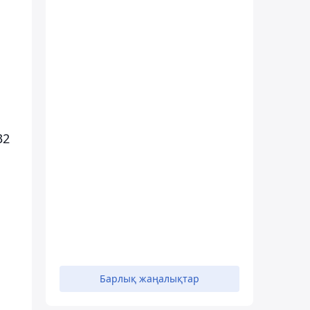
32
Барлық жаңалықтар