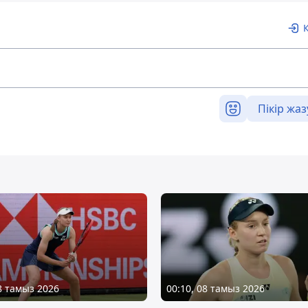
Пікір жаз
08 тамыз 2026
00:10, 08 тамыз 2026