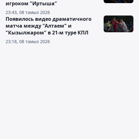
игроком "Иртыша"
23:43, 08 тамыз 2026
Появилось видео драматичного
матча между "Алтаем" и
"Кызылжаром" в 21-м туре КПЛ
23:18, 08 тамыз 2026