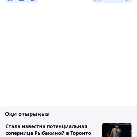
Оқи отырыңыз
Cтала известна потенциальная
соперница Рыбакиной в Торонто