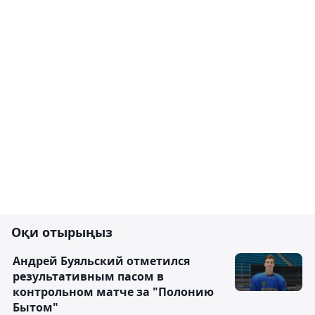
Оқи отырыңыз
Андрей Буяльский отметился
результативным пасом в
контрольном матче за "Полонию
Бытом"