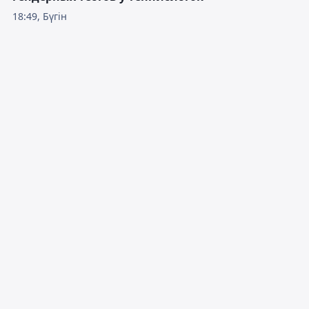
18:49, Бүгін