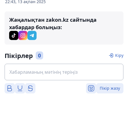
22:43, 13 ақпан 2025
Жаңалықтан zakon.kz сайтында
хабардар болыңыз:
Пікірлер
0
Кіру
Пікір жазу