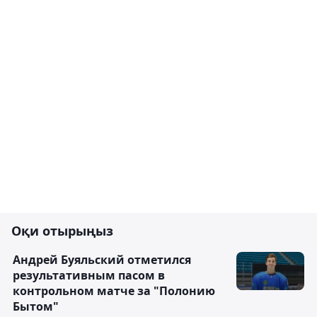
Оқи отырыңыз
Андрей Буяльский отметился
результативным пасом в
контрольном матче за "Полонию
Бытом"