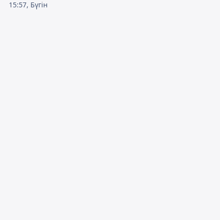
15:57, Бүгін