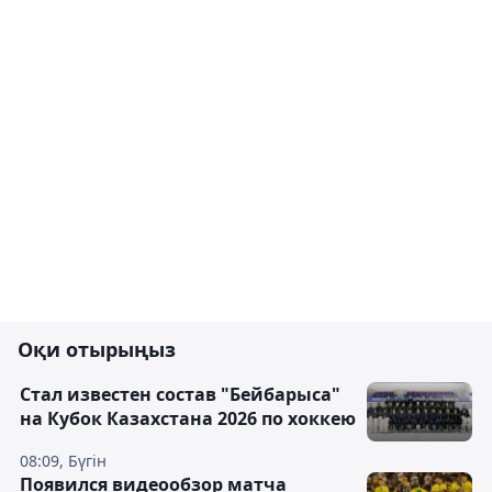
Оқи отырыңыз
Стал известен состав "Бейбарыса"
на Кубок Казахстана 2026 по хоккею
08:09, Бүгін
Появился видеообзор матча