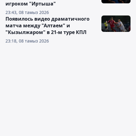
игроком "Иртыша"
23:43, 08 тамыз 2026
Появилось видео драматичного
матча между "Алтаем" и
"Кызылжаром" в 21-м туре КПЛ
23:18, 08 тамыз 2026