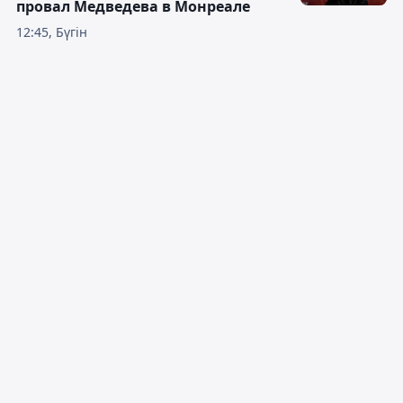
провал Медведева в Монреале
12:45, Бүгін