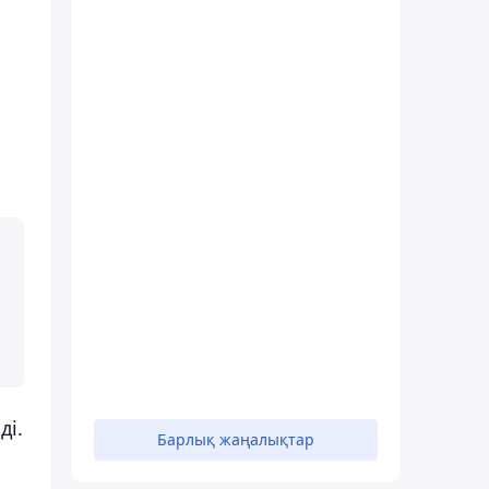
ді.
Барлық жаңалықтар