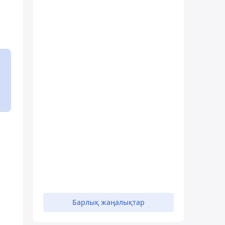
Барлық жаңалықтар