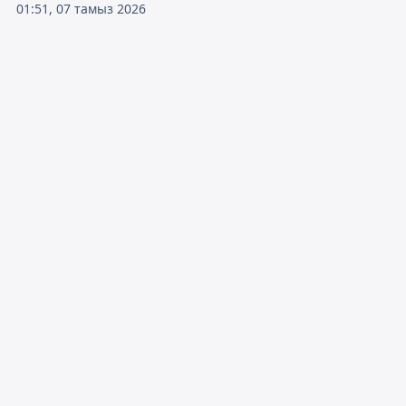
01:51, 07 тамыз 2026