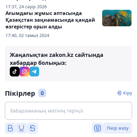
17:37, 24 сәуір 2026
Ағымдағы жұмыс аптасында
Қазақстан заңнамасында қандай
өзгерістер орын алды
17:40, 02 тамыз 2024
Жаңалықтан zakon.kz сайтында
хабардар болыңыз:
Пікірлер
0
Кіру
Пікір жазу