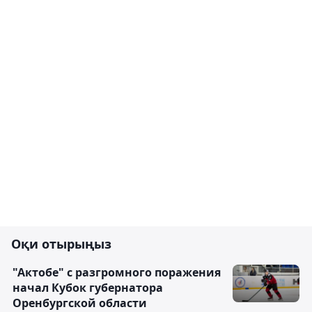
Оқи отырыңыз
"Актобе" с разгромного поражения
начал Кубок губернатора
Оренбургской области