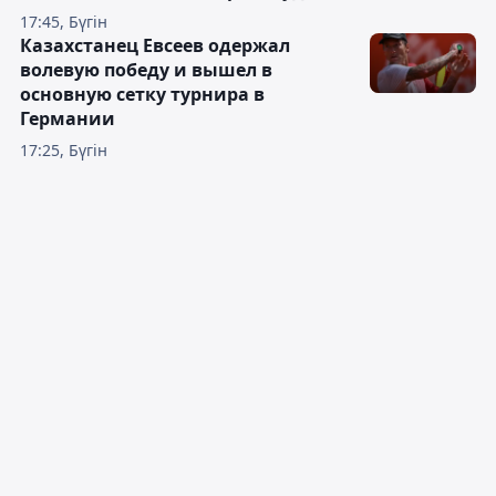
17:45, Бүгін
Казахстанец Евсеев одержал
волевую победу и вышел в
основную сетку турнира в
Германии
17:25, Бүгін