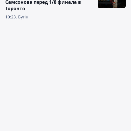
Самсонова перед 1/8 финала в
Торонто
10:23, Бүгін