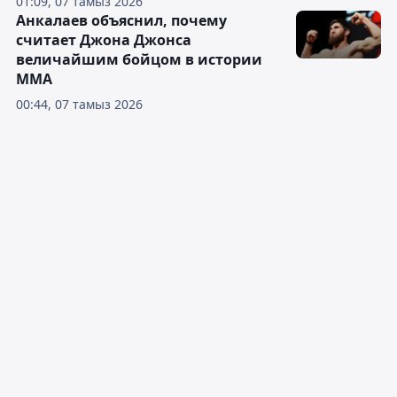
01:09, 07 тамыз 2026
Анкалаев объяснил, почему
считает Джона Джонса
величайшим бойцом в истории
ММА
00:44, 07 тамыз 2026