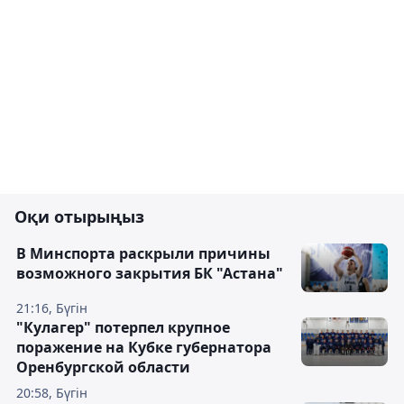
Оқи отырыңыз
В Минспорта раскрыли причины
возможного закрытия БК "Астана"
21:16, Бүгін
"Кулагер" потерпел крупное
поражение на Кубке губернатора
Оренбургской области
20:58, Бүгін