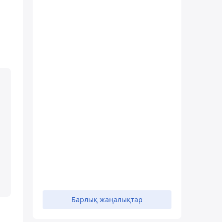
Барлық жаңалықтар