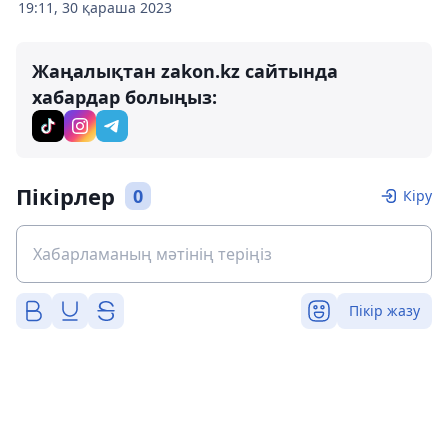
19:11, 30 қараша 2023
Жаңалықтан zakon.kz сайтында
хабардар болыңыз:
Пікірлер
0
Кіру
Пікір жазу