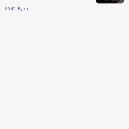
06:42, Бүгін